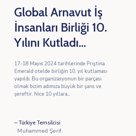
Global Arnavut İş
İnsanları Birliği 10.
Yılını Kutladı...
17-18 Mayıs 2024 tarihlerinde Priştina
Emerald otelde birliğin 10. yıl kutlaması
yapıldı. Bu organizasyonun bir parçası
olmak bizim adımıza büyük bir şans ve
şereftir. Nice 10 yıllara...
– Türkiye Temsilcisi
Muhammed Şerif