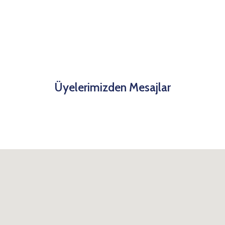
Üyelerimizden Mesajlar