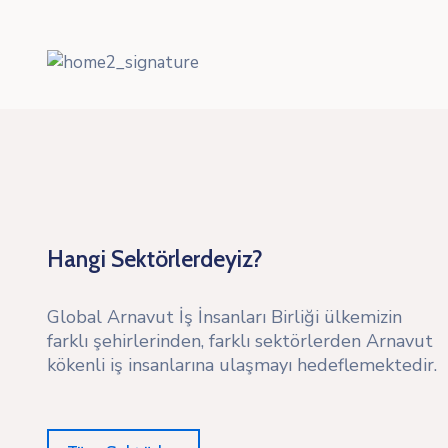
Hangi Sektörlerdeyiz?
Global Arnavut İş İnsanları Birliği ülkemizin
farklı şehirlerinden, farklı sektörlerden Arnavut
kökenli iş insanlarına ulaşmayı hedeflemektedir.